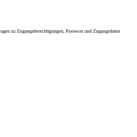
ei Fragen zu Zugangsberechtigungen, Passwort und Zugangsdaten