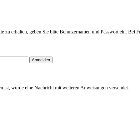
halte zu erhalten, geben Sie bitte Benutzernamen und Passwort ein. B
Anmelden
n ist, wurde eine Nachricht mit weiteren Anweisungen versendet.