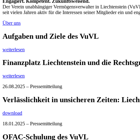
Engagiert. Kompetent. Zukunftsweisend.
Der Verein unabhängiger Vermögensverwalter in Liechtenstein (VuVL) i
seit vielen Jahren aktiv für die Interessen seiner Mitglieder ein und 
Über uns
Aufgaben und Ziele des VuVL
weiterlesen
Finanzplatz Liechtenstein und die Rechts
weiterlesen
26.08.2025 – Pressemitteilung
Verlässlichkeit in unsicheren Zeiten: Liec
download
18.01.2025 – Pressemitteilung
OFAC-Schulung des VuVL