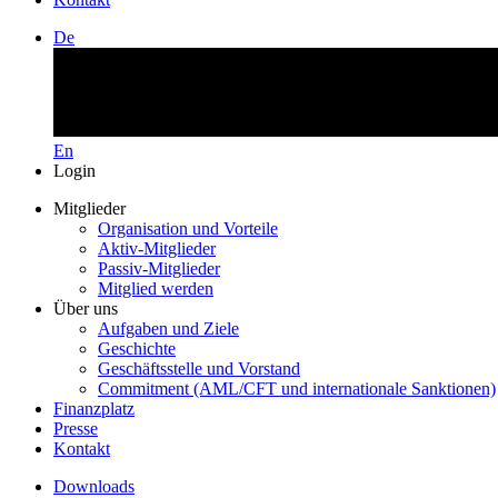
De
En
Login
Mitglieder
Organisation und Vorteile
Aktiv-Mitglieder
Passiv-Mitglieder
Mitglied werden
Über uns
Aufgaben und Ziele
Geschichte
Geschäftsstelle und Vorstand
Commitment (AML/CFT und internationale Sanktionen)
Finanzplatz
Presse
Kontakt
Downloads