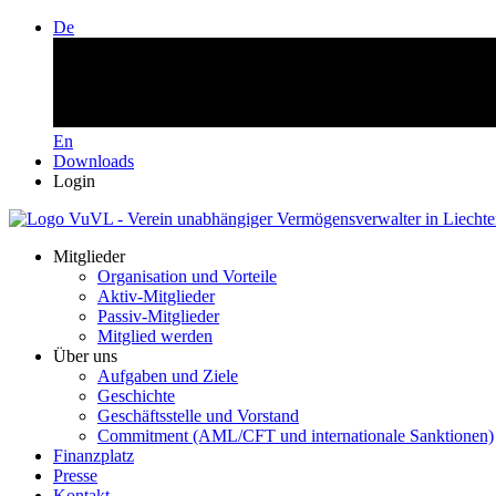
De
En
Downloads
Login
Mitglieder
Organisation und Vorteile
Aktiv-Mitglieder
Passiv-Mitglieder
Mitglied werden
Über uns
Aufgaben und Ziele
Geschichte
Geschäftsstelle und Vorstand
Commitment (AML/CFT und internationale Sanktionen)
Finanzplatz
Presse
Kontakt