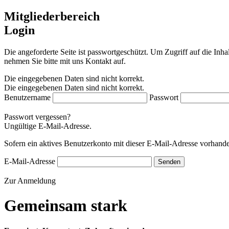
Mitgliederbereich
Login
Die angeforderte Seite ist passwortgeschützt. Um Zugriff auf die In
nehmen Sie bitte mit uns Kontakt auf.
Die eingegebenen Daten sind nicht korrekt.
Die eingegebenen Daten sind nicht korrekt.
Benutzername
Passwort
Passwort vergessen?
Ungültige E-Mail-Adresse.
Sofern ein aktives Benutzerkonto mit dieser E-Mail-Adresse vorhande
E-Mail-Adresse
Senden
Zur Anmeldung
Gemeinsam stark