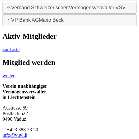
Verband Schweizerischer Vermögensverwalter VSV
VP Bank AG
Mario Beck
Aktiv-Mitglieder
zur Liste
Mitglied werden
weiter
Verein unabhängiger
Vermögensverwalter
in Liechtenstein
Austrasse 59
Postfach 522
9490 Vaduz
T +423 388 23 50
info@vuvl.li