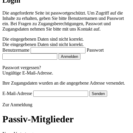
Login
Die angeforderte Seite ist passwortgeschützt. Um Zugriff auf die
Inhalte zu erhalten, geben Sie bitte Benutzernamen und Passwort
ein. Bei Fragen zu Zugangsberechtigungen, Passwort und
Zugangsdaten nehmen Sie bitte mit uns Kontakt auf.
Die eingegebenen Daten sind nicht korrekt.
Die eingegebenen Daten sind nicht korrekt.
Benutzername
Passwort
Anmelden
Passwort vergessen?
Ungültige E-Mail-Adresse.
Ihre Zugangsdaten wurden an die angegebene Adresse versendet.
E-Mail-Adresse
Senden
Zur Anmeldung
Passiv-Mitglieder