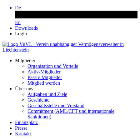
De
En
Downloads
Login
Mitglieder
Organisation und Vorteile
Aktiv-Mitglieder
Passiv-Mitglieder
Mitglied werden
Über uns
Aufgaben und Ziele
Geschichte
Geschäftsstelle und Vorstand
Commitment (AML/CFT und internationale
Sanktionen)
Finanzplatz
Presse
Kontakt