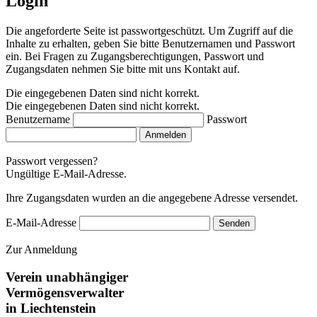
Login
Die angeforderte Seite ist passwortgeschützt. Um Zugriff auf die
Inhalte zu erhalten, geben Sie bitte Benutzernamen und Passwort
ein. Bei Fragen zu Zugangsberechtigungen, Passwort und
Zugangsdaten nehmen Sie bitte mit uns Kontakt auf.
Die eingegebenen Daten sind nicht korrekt.
Die eingegebenen Daten sind nicht korrekt.
Benutzername
Passwort
Anmelden
Passwort vergessen?
Ungültige E-Mail-Adresse.
Ihre Zugangsdaten wurden an die angegebene Adresse versendet.
E-Mail-Adresse
Senden
Zur Anmeldung
Verein unabhängiger
Vermögensverwalter
in Liechtenstein