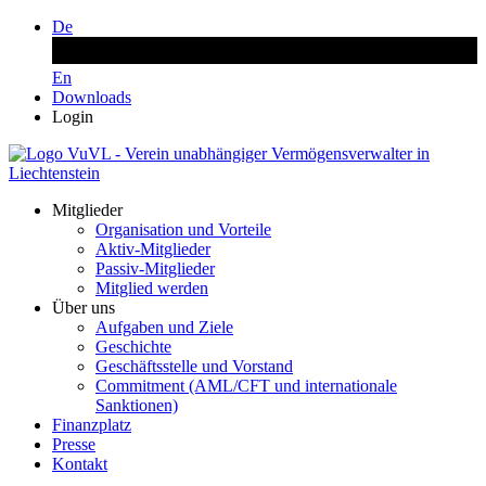
De
En
Downloads
Login
Mitglieder
Organisation und Vorteile
Aktiv-Mitglieder
Passiv-Mitglieder
Mitglied werden
Über uns
Aufgaben und Ziele
Geschichte
Geschäftsstelle und Vorstand
Commitment (AML/CFT und internationale
Sanktionen)
Finanzplatz
Presse
Kontakt